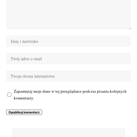
Zapamiętaj moje dane w tej przeglądarce podczas pisania kolejnych
komentarzy.