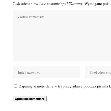
Twój adres e-mail nie zostanie opublikowany.
Wymagane pola 
Zapamiętaj moje dane w tej przeglądarce podczas pisania 