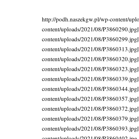
http://podh.naszekgw.pl/wp-content/up
content/uploads/2021/08/P3860290.jpg|
content/uploads/2021/08/P3860299.jpg|
content/uploads/2021/08/P3860313.jpg|
content/uploads/2021/08/P3860320.jpg|
content/uploads/2021/08/P3860323.jpg|
content/uploads/2021/08/P3860339.jpg|
content/uploads/2021/08/P3860344.jpg|
content/uploads/2021/08/P3860357.jpg|
content/uploads/2021/08/P3860372.jpg|
content/uploads/2021/08/P3860379.jpg|
content/uploads/2021/08/P3860393.jpg|
content/uploads/2021/08/P3860402.jpg