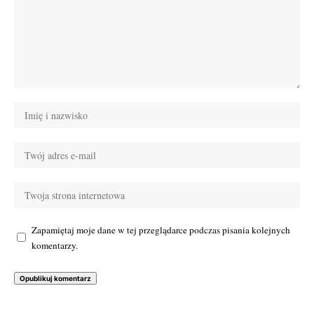
Zapamiętaj moje dane w tej przeglądarce podczas pisania kolejnych
komentarzy.