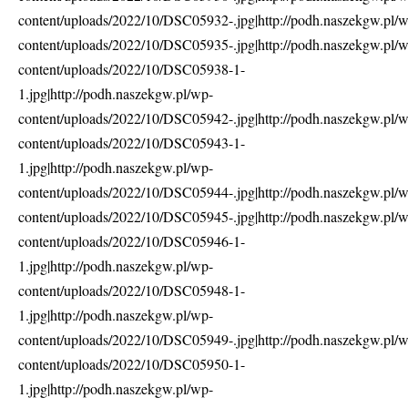
content/uploads/2022/10/DSC05932-.jpg|http://podh.naszekgw.pl/
content/uploads/2022/10/DSC05935-.jpg|http://podh.naszekgw.pl/
content/uploads/2022/10/DSC05938-1-
1.jpg|http://podh.naszekgw.pl/wp-
content/uploads/2022/10/DSC05942-.jpg|http://podh.naszekgw.pl/
content/uploads/2022/10/DSC05943-1-
1.jpg|http://podh.naszekgw.pl/wp-
content/uploads/2022/10/DSC05944-.jpg|http://podh.naszekgw.pl/
content/uploads/2022/10/DSC05945-.jpg|http://podh.naszekgw.pl/
content/uploads/2022/10/DSC05946-1-
1.jpg|http://podh.naszekgw.pl/wp-
content/uploads/2022/10/DSC05948-1-
1.jpg|http://podh.naszekgw.pl/wp-
content/uploads/2022/10/DSC05949-.jpg|http://podh.naszekgw.pl/
content/uploads/2022/10/DSC05950-1-
1.jpg|http://podh.naszekgw.pl/wp-