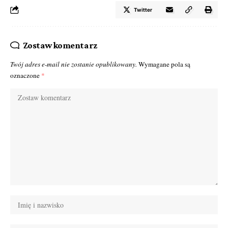
Twitter
Zostaw komentarz
Twój adres e-mail nie zostanie opublikowany.
Wymagane pola są
oznaczone
*