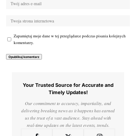
Zapamiętaj moje dane w tej przeglądarce podczas pisania kolejnych
komentarzy.
Your Trusted Source for Accurate and
Timely Updates!
Our commitment to accuracy, impartiality, and
delivering breaking news as it happens has earned
us the trust of a vast audience. Stay ahead with
real-time updates on the latest events, trends.