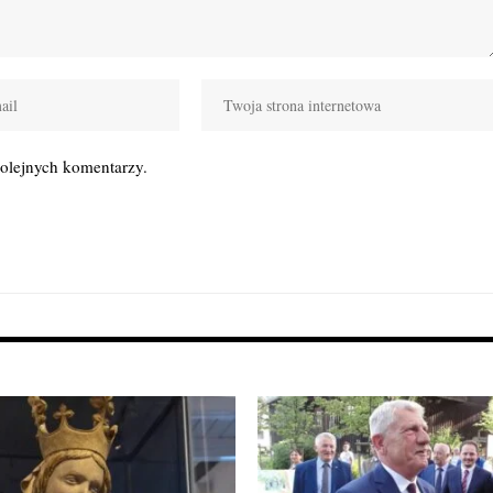
kolejnych komentarzy.