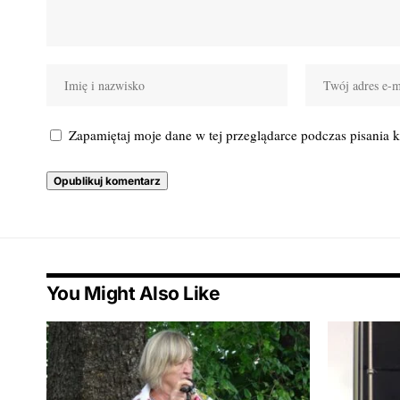
Zapamiętaj moje dane w tej przeglądarce podczas pisania 
You Might Also Like