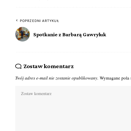
POPRZEDNI ARTYKUŁ
Spotkanie z Barbarą Gawryluk
Zostaw komentarz
Twój adres e-mail nie zostanie opublikowany.
Wymagane pola 