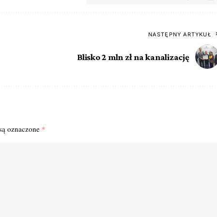
NASTĘPNY ARTYKUŁ
Blisko 2 mln zł na kanalizację
są oznaczone
*