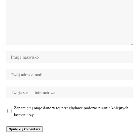
Zapamiętaj moje dane w tej przeglądarce podczas pisania kolejnych
komentarzy.