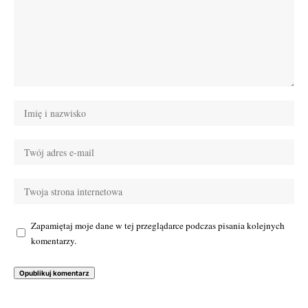
Zapamiętaj moje dane w tej przeglądarce podczas pisania kolejnych
komentarzy.