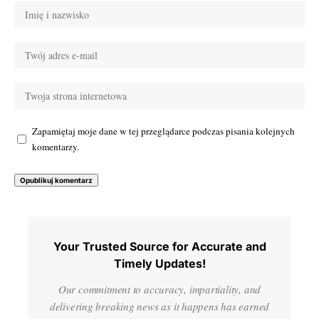
Zapamiętaj moje dane w tej przeglądarce podczas pisania kolejnych
komentarzy.
Your Trusted Source for Accurate and
Timely Updates!
Our commitment to accuracy, impartiality, and
delivering breaking news as it happens has earned