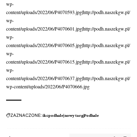
wp-
content/uploads/2022/06/P4070593.jpg|http://podh.naszekgw.pl/
wp-
content/uploads/2022/06/P4070601.jpg|http://podh.naszekgw.pl/
wp-
content/uploads/2022/06/P4070605.jpg|http://podh.naszekgw.pl/
wp-
content/uploads/2022/06/P4070615.jpg|http://podh.naszekgw.pl/
wp-
content/uploads/2022/06/P4070637.jpg|http://podh.naszekgw.pl/
wp-content/uploads/2022/06/P4070666.jpg
ZAZNACZONE:
ikcpodhale|nowy targ|Podhale