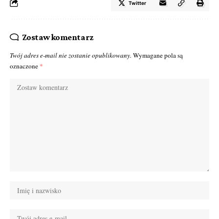
Twitter
Zostaw komentarz
Twój adres e-mail nie zostanie opublikowany.
Wymagane pola są
oznaczone
*