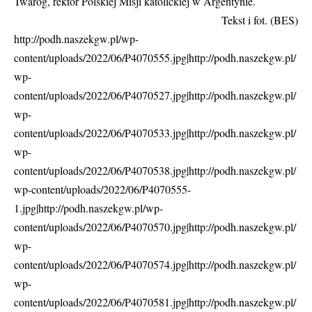
Twaróg, rektor Polskiej Misji katolickiej w Argentynie.
Tekst i fot. (BES)
http://podh.naszekgw.pl/wp-
content/uploads/2022/06/P4070555.jpg|http://podh.naszekgw.pl/
wp-
content/uploads/2022/06/P4070527.jpg|http://podh.naszekgw.pl/
wp-
content/uploads/2022/06/P4070533.jpg|http://podh.naszekgw.pl/
wp-
content/uploads/2022/06/P4070538.jpg|http://podh.naszekgw.pl/
wp-content/uploads/2022/06/P4070555-
1.jpg|http://podh.naszekgw.pl/wp-
content/uploads/2022/06/P4070570.jpg|http://podh.naszekgw.pl/
wp-
content/uploads/2022/06/P4070574.jpg|http://podh.naszekgw.pl/
wp-
content/uploads/2022/06/P4070581.jpg|http://podh.naszekgw.pl/