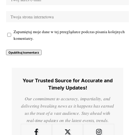
Zapamiętaj moje dane w tej przeglądarce podczas pisania kolejnych
komentarzy.
Your Trusted Source for Accurate and
Timely Updates!
Our commitment to accuracy, impartiality, and
delivering breaking news as it happens has earned
us the trust of a vast audience. Stay ahead with
real-time updates on the latest events, trends.