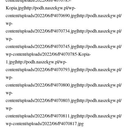
Kopia.jpg|http://podh.naszekgw.pl/wp-
content/uploads/2022/06/P4070690.jpg|http://podh.naszekgw.pl/
wp-
content/uploads/2022/06/P4070734.jpg|http://podh.naszekgw.pl/
wp-
content/uploads/2022/06/P4070745.jpg|http://podh.naszekgw.pl/
wp-content/uploads/2022/06/P4070785-Kopia-
1.jpg|http://podh.naszekgw.pl/wp-
content/uploads/2022/06/P4070793.jpg|http://podh.naszekgw.pl/
wp-
content/uploads/2022/06/P4070800.jpg|http://podh.naszekgw.pl/
wp-
content/uploads/2022/06/P4070803.jpg|http://podh.naszekgw.pl/
wp-
content/uploads/2022/06/P4070811.jpg|http://podh.naszekgw.pl/
wp-content/uploads/2022/06/P4070817.jpg