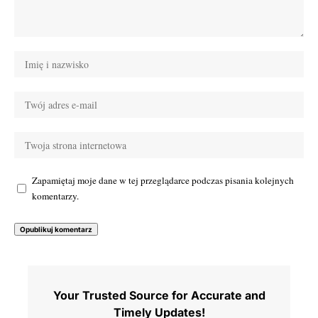
Zapamiętaj moje dane w tej przeglądarce podczas pisania kolejnych
komentarzy.
Your Trusted Source for Accurate and
Timely Updates!