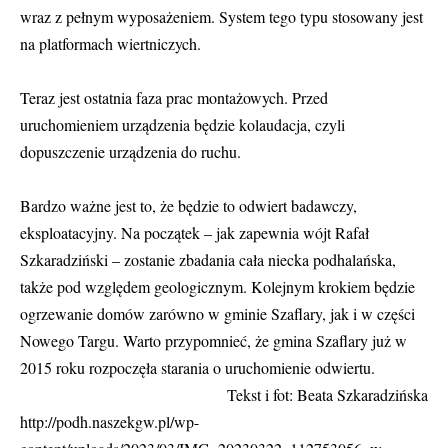
wraz z pełnym wyposażeniem. System tego typu stosowany jest
na platformach wiertniczych.
Teraz jest ostatnia faza prac montażowych. Przed
uruchomieniem urządzenia będzie kolaudacja, czyli
dopuszczenie urządzenia do ruchu.
Bardzo ważne jest to, że będzie to odwiert badawczy,
eksploatacyjny. Na początek – jak zapewnia wójt Rafał
Szkaradziński – zostanie zbadania cała niecka podhalańska,
także pod względem geologicznym. Kolejnym krokiem będzie
ogrzewanie domów zarówno w gminie Szaflary, jak i w części
Nowego Targu. Warto przypomnieć, że gmina Szaflary już w
2015 roku rozpoczęła starania o uruchomienie odwiertu.
Tekst i fot: Beata Szkaradzińska
http://podh.naszekgw.pl/wp-