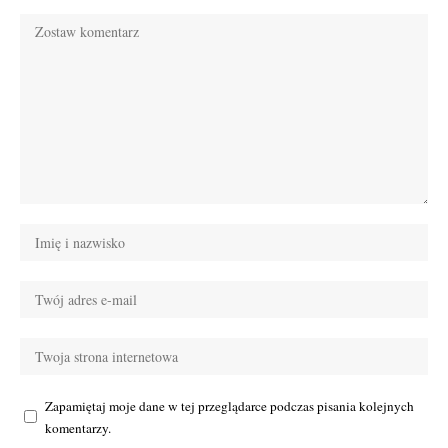
Zapamiętaj moje dane w tej przeglądarce podczas pisania kolejnych
komentarzy.