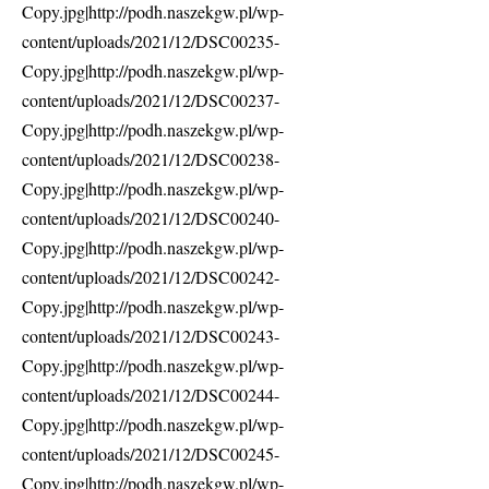
Copy.jpg|http://podh.naszekgw.pl/wp-
content/uploads/2021/12/DSC00235-
Copy.jpg|http://podh.naszekgw.pl/wp-
content/uploads/2021/12/DSC00237-
Copy.jpg|http://podh.naszekgw.pl/wp-
content/uploads/2021/12/DSC00238-
Copy.jpg|http://podh.naszekgw.pl/wp-
content/uploads/2021/12/DSC00240-
Copy.jpg|http://podh.naszekgw.pl/wp-
content/uploads/2021/12/DSC00242-
Copy.jpg|http://podh.naszekgw.pl/wp-
content/uploads/2021/12/DSC00243-
Copy.jpg|http://podh.naszekgw.pl/wp-
content/uploads/2021/12/DSC00244-
Copy.jpg|http://podh.naszekgw.pl/wp-
content/uploads/2021/12/DSC00245-
Copy.jpg|http://podh.naszekgw.pl/wp-