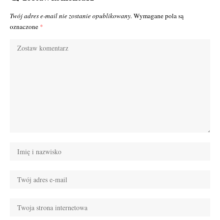
Twój adres e-mail nie zostanie opublikowany.
Wymagane pola są
oznaczone
*