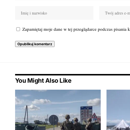
Zapamiętaj moje dane w tej przeglądarce podczas pisania 
You Might Also Like