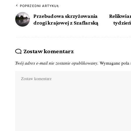
POPRZEDNI ARTYKUŁ
Przebudowa skrzyżowania
Relikwiar
drogi krajowej z Szaflarską
tydzień
Zostaw komentarz
Twój adres e-mail nie zostanie opublikowany.
Wymagane pola 