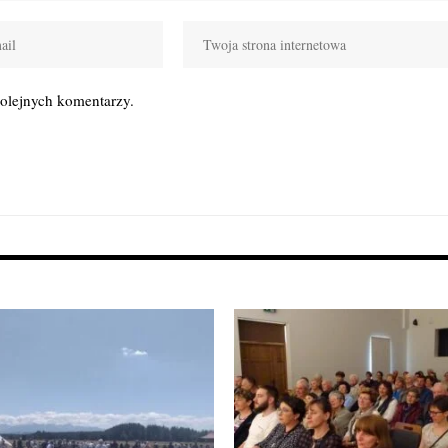
kolejnych komentarzy.