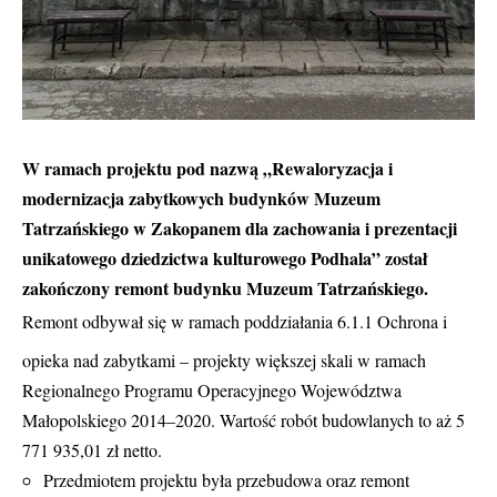
W ramach projektu pod nazwą „Rewaloryzacja i
modernizacja zabytkowych budynków Muzeum
Tatrzańskiego w Zakopanem dla zachowania i prezentacji
unikatowego dziedzictwa kulturowego Podhala” został
zakończony remont budynku Muzeum Tatrzańskiego.
Remont odbywał się w ramach poddziałania 6.1.1 Ochrona i
opieka nad zabytkami – projekty większej skali w ramach
Regionalnego Programu Operacyjnego Województwa
Małopolskiego 2014–2020. Wartość robót budowlanych to aż 5
771 935,01 zł netto.
Przedmiotem projektu była przebudowa oraz remont