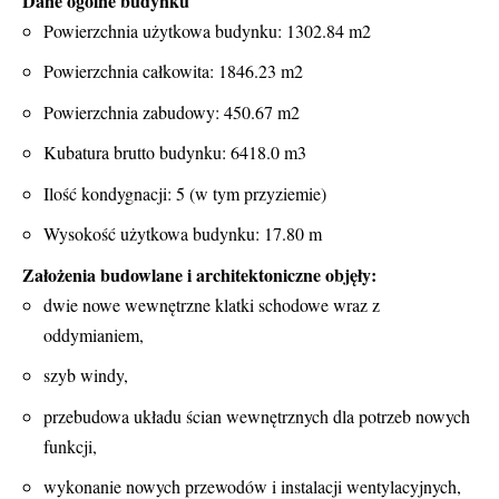
Dane ogólne budynku
Powierzchnia użytkowa budynku: 1302.84 m2
Powierzchnia całkowita: 1846.23 m2
Powierzchnia zabudowy: 450.67 m2
Kubatura brutto budynku: 6418.0 m3
Ilość kondygnacji: 5 (w tym przyziemie)
Wysokość użytkowa budynku: 17.80 m
Założenia budowlane i architektoniczne objęły:
dwie nowe wewnętrzne klatki schodowe wraz z
oddymianiem,
szyb windy,
przebudowa układu ścian wewnętrznych dla potrzeb nowych
funkcji,
wykonanie nowych przewodów i instalacji wentylacyjnych,