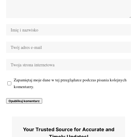
Zapamiętaj moje dane w tej przeglądarce podczas pisania kolejnych
komentarzy.
Your Trusted Source for Accurate and
Timely Updates!